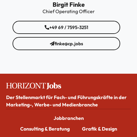
Birgit Finke
Chief Operating Officer
+49 69 / 7595-3251
finke@cp.jobs
Der Stellenmarkt für Fach- und Führungskräfte in der
Marketing-, Werbe- und Medienbranche
Jobbranchen
Consulting & Beratung
Grafik & Design