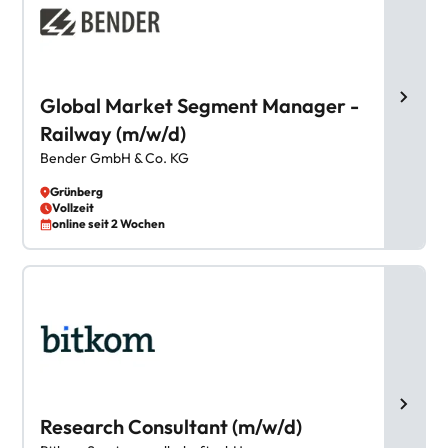
Global Market Segment Manager -
Railway (m/w/d)
Bender GmbH & Co. KG
Grünberg
Vollzeit
online seit 2 Wochen
Research Consultant (m/w/d)