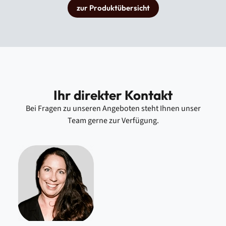
zur Produktübersicht
Ihr direkter Kontakt
Bei Fragen zu unseren Angeboten steht Ihnen unser
Team gerne zur Verfügung.