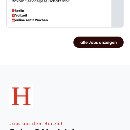
Bitkom Servicegesellschaft mbH
Berlin
Vollzeit
online seit 2 Wochen
alle Jobs anzeigen
Jobs aus dem Bereich