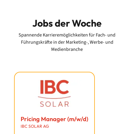
Jobs der Woche
Spannende Karrieremöglichkeiten für
Fach- und
Führungskräfte in der Marketing-, Werbe- und
Medienbranche
Pricing Manager (m/w/d)
IBC SOLAR AG