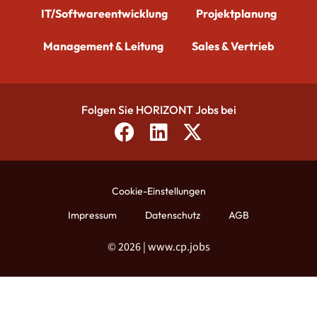
IT/Softwareentwicklung
Projektplanung
Management & Leitung
Sales & Vertrieb
Folgen Sie HORIZONT Jobs bei
Cookie-Einstellungen
Impressum
Datenschutz
AGB
© 2026 | www.cp.jobs