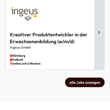
Kreativer Produktentwickler in der
Erwachsenenbildung (w/m/d)
Ingeus GmbH
Nürnberg
Vollzeit
online seit 2 Wochen
alle Jobs anzeigen