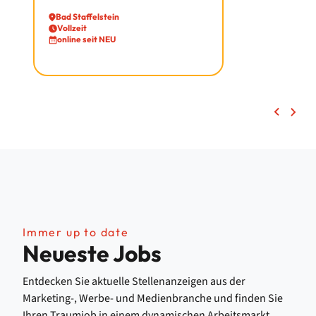
Bad Staffelstein
Vollzeit
online seit NEU
Immer up to date
Neueste Jobs
Entdecken Sie aktuelle Stellenanzeigen aus der
Marketing-, Werbe- und Medienbranche und finden Sie
Ihren Traumjob in einem dynamischen Arbeitsmarkt.