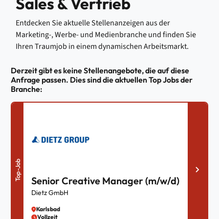
Sales & Vertrieb
Entdecken Sie aktuelle Stellenanzeigen aus der
Marketing-, Werbe- und Medienbranche
und finden Sie
Ihren Traumjob in einem dynamischen Arbeitsmarkt.
Derzeit gibt es keine Stellenangebote, die auf diese
Anfrage passen. Dies sind die aktuellen Top Jobs der
Branche:
Top-Job
Senior Creative Manager (m/w/d)
Dietz GmbH
Karlsbad
Vollzeit