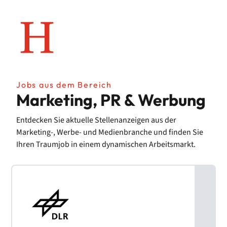
Jobs aus dem Bereich
Marketing, PR & Werbung
Entdecken Sie aktuelle Stellenanzeigen aus der
Marketing-, Werbe- und Medienbranche
und finden Sie
Ihren Traumjob in einem dynamischen Arbeitsmarkt.