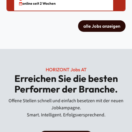
online seit 2 Wochen
alle Jobs anzeigen
HORIZONT Jobs AT
Erreichen Sie die besten
Performer der Branche.
Offene Stellen schnell und einfach besetzen mit der neuen
Jobkampagne.
Smart. Intelligent. Erfolgsversprechend.