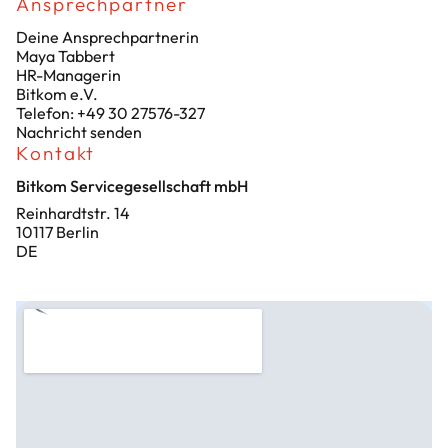
Ansprechpartner
Deine Ansprechpartnerin
Maya Tabbert
HR-Managerin
Bitkom e.V.
Telefon: +49 30 27576-327
Nachricht senden
Kontakt
Bitkom Servicegesellschaft mbH
Reinhardtstr. 14
10117 Berlin
DE