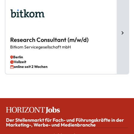
Research Consultant (m/w/d)
Bitkom Servicegesellschaft mbH
Berlin
Vollzeit
online seit 2 Wochen
Der Stellenmarkt für Fach- und Führungskräfte in der
Marketing-, Werbe- und Medienbranche