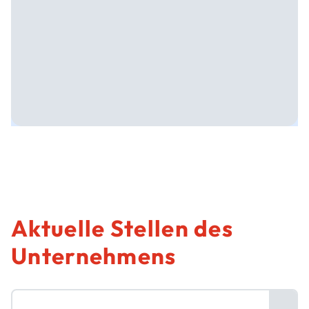
Aktuelle Stellen des
Unternehmens