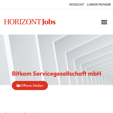
HORIZONT
CAREER PIONEER
Bitkom Servicegesellschaft mbH
Offene Stellen