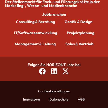
Der Stellenmarkt für Fach- und Führungskräfte in der
Marketing-, Werbe- und Medienbranche
Jobbranchen
Consulting & Beratung
Grafik & Design
IT/Softwareentwicklung
Projektplanung
Management & Leitung
Sales & Vertrieb
Folgen Sie HORIZONT Jobs bei
Cookie-Einstellungen
Impressum
Datenschutz
AGB