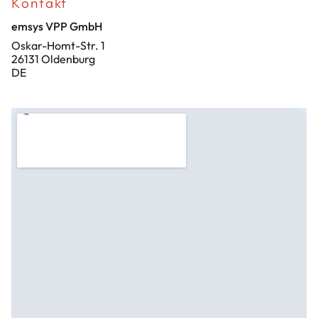
Kontakt
emsys VPP GmbH
Oskar-Homt-Str. 1
26131 Oldenburg
DE