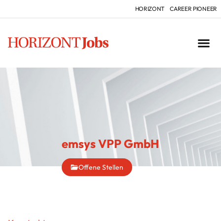
HORIZONT
CAREER PIONEER
emsys VPP GmbH
Offene Stellen