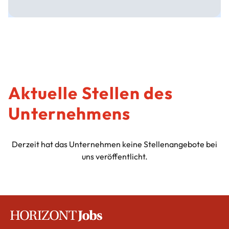
Aktuelle Stellen des
Unternehmens
Derzeit hat das Unternehmen keine Stellenangebote bei
uns veröffentlicht.