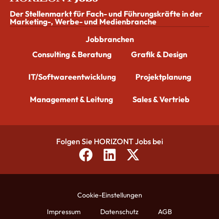
Der Stellenmarkt für Fach- und Führungskräfte in der
Marketing-, Werbe- und Medienbranche
Jobbranchen
Consulting & Beratung
Grafik & Design
IT/Softwareentwicklung
Projektplanung
Management & Leitung
Sales & Vertrieb
Folgen Sie HORIZONT Jobs bei
Cookie-Einstellungen
Impressum
Datenschutz
AGB