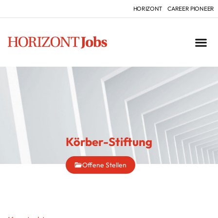
HORIZONT
CAREER PIONEER
Körber-Stiftung
Offene Stellen