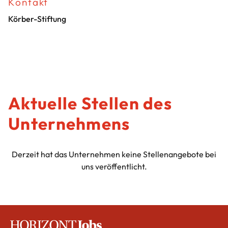
Kontakt
Körber-Stiftung
Aktuelle Stellen des
Unternehmens
Derzeit hat das Unternehmen keine Stellenangebote bei
uns veröffentlicht.