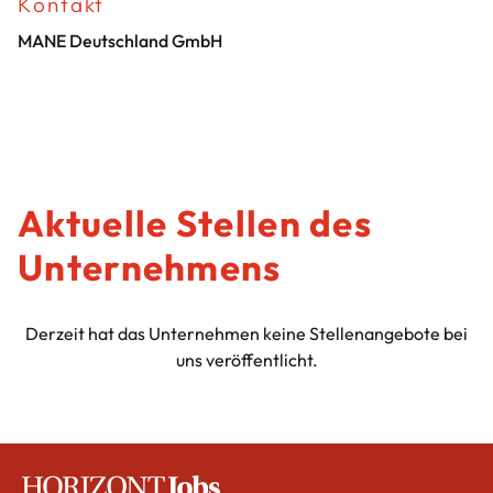
Kontakt
MANE Deutschland GmbH
Aktuelle Stellen des
Unternehmens
Derzeit hat das Unternehmen keine Stellenangebote bei
uns veröffentlicht.