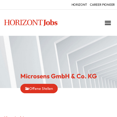
HORIZONT
CAREER PIONEER
Microsens GmbH & Co. KG
Offene Stellen