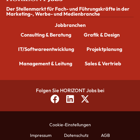
Der Stellenmarkt für Fach- und Führungskräfte in der
Marketing-, Werbe- und Medienbranche
Jobbranchen
Consulting & Beratung
Grafik & Design
IT/Softwareentwicklung
Projektplanung
Management & Leitung
Sales & Vertrieb
Folgen Sie HORIZONT Jobs bei
Cookie-Einstellungen
Impressum
Datenschutz
AGB