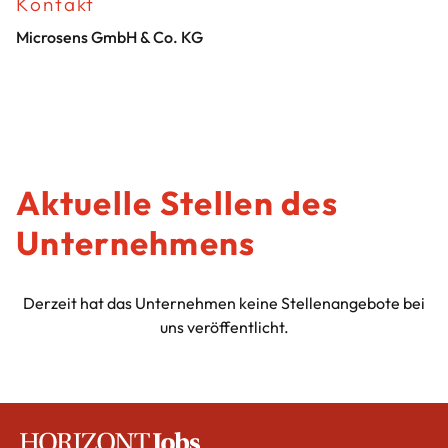
Kontakt
Microsens GmbH & Co. KG
Aktuelle Stellen des
Unternehmens
Derzeit hat das Unternehmen keine Stellenangebote bei
uns veröffentlicht.