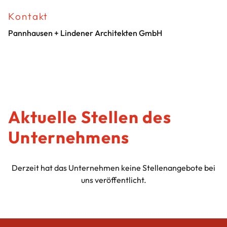
Kontakt
Pannhausen + Lindener Architekten GmbH
Aktuelle Stellen des
Unternehmens
Derzeit hat das Unternehmen keine Stellenangebote bei
uns veröffentlicht.