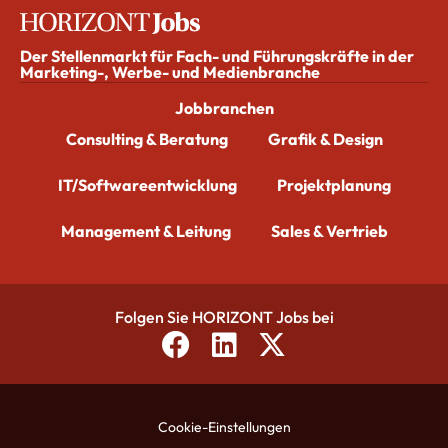
Der Stellenmarkt für Fach- und Führungskräfte in der
Marketing-, Werbe- und Medienbranche
Jobbranchen
Consulting & Beratung
Grafik & Design
IT/Softwareentwicklung
Projektplanung
Management & Leitung
Sales & Vertrieb
Folgen Sie HORIZONT Jobs bei
Cookie-Einstellungen