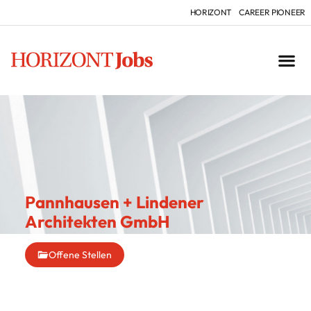
HORIZONT
CAREER PIONEER
Pannhausen + Lindener
Architekten GmbH
Offene Stellen