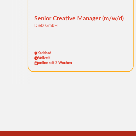
Senior Creative Manager (m/w/d)
Dietz GmbH
Karlsbad
Vollzeit
online seit 2 Wochen