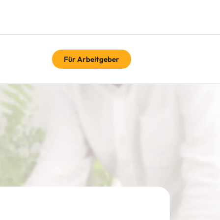
Für Arbeitgeber