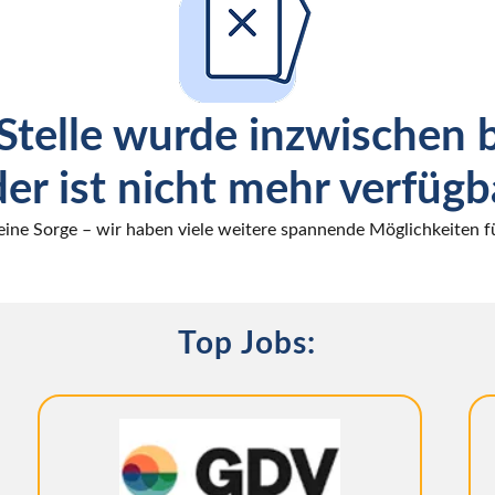
Stelle wurde inzwischen 
er ist nicht mehr verfügb
eine Sorge – wir haben viele weitere spannende Möglichkeiten fü
Top Jobs: