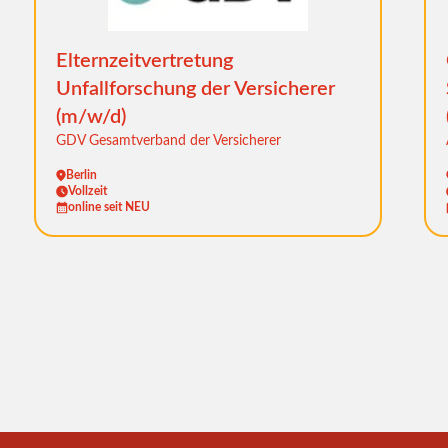
Elternzeitvertretung
Unfallforschung der Versicherer
(m/w/d)
GDV Gesamtverband der Versicherer
Berlin
Vollzeit
online seit NEU